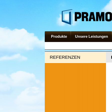
Produkte
Unsere Leistungen
REFERENZEN