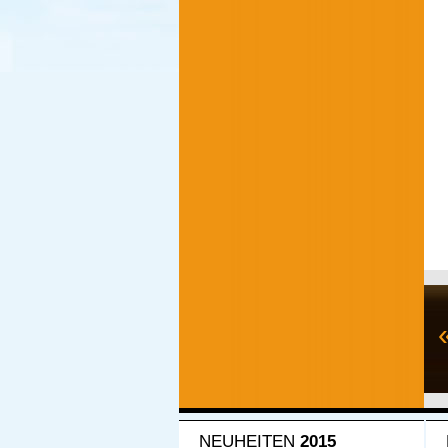
NEUHEITEN
2015