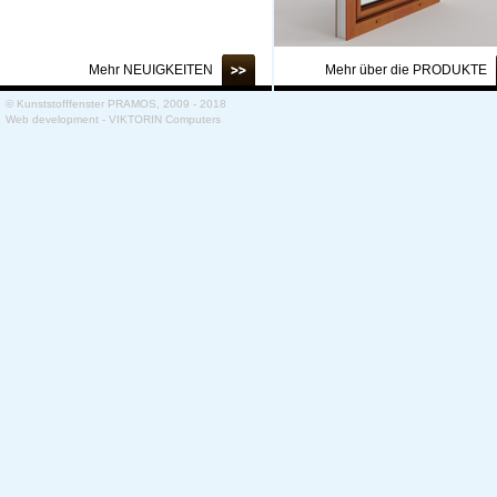
Mehr NEUIGKEITEN
Mehr über die PRODUKTE
© Kunststofffenster PRAMOS, 2009 - 2018
Web development - VIKTORIN Computers